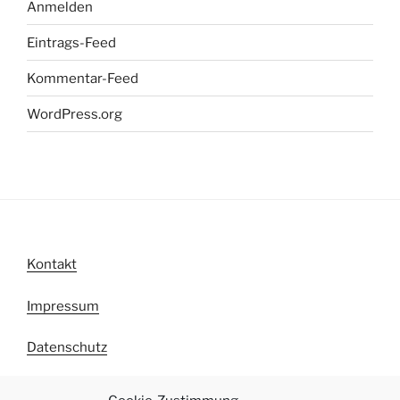
Anmelden
Eintrags-Feed
Kommentar-Feed
WordPress.org
Kontakt
Impressum
Datenschutz