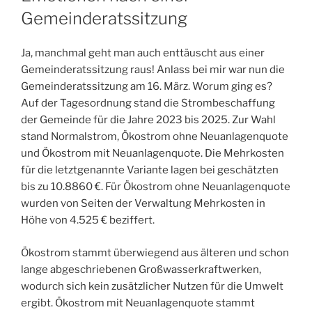
Gemeinderatssitzung
Ja, manchmal geht man auch enttäuscht aus einer
Gemeinderatssitzung raus! Anlass bei mir war nun die
Gemeinderatssitzung am 16. März. Worum ging es?
Auf der Tagesordnung stand die Strombeschaffung
der Gemeinde für die Jahre 2023 bis 2025. Zur Wahl
stand Normalstrom, Ökostrom ohne Neuanlagenquote
und Ökostrom mit Neuanlagenquote. Die Mehrkosten
für die letztgenannte Variante lagen bei geschätzten
bis zu 10.8860 €. Für Ökostrom ohne Neuanlagenquote
wurden von Seiten der Verwaltung Mehrkosten in
Höhe von 4.525 € beziffert.
Ökostrom stammt überwiegend aus älteren und schon
lange abgeschriebenen Großwasserkraftwerken,
wodurch sich kein zusätzlicher Nutzen für die Umwelt
ergibt. Ökostrom mit Neuanlagenquote stammt