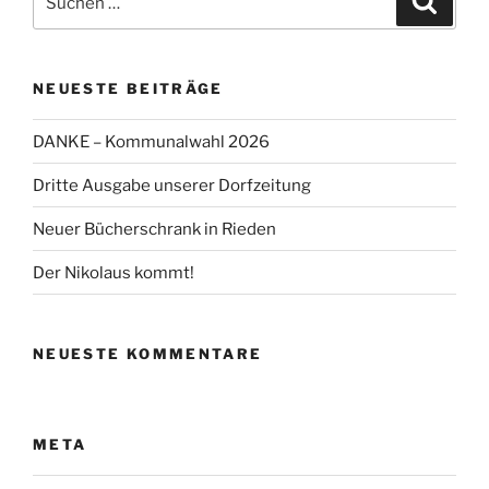
nach:
NEUESTE BEITRÄGE
DANKE – Kommunalwahl 2026
Dritte Ausgabe unserer Dorfzeitung
Neuer Bücherschrank in Rieden
Der Nikolaus kommt!
NEUESTE KOMMENTARE
META