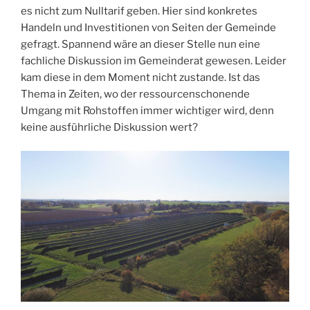
es nicht zum Nulltarif geben. Hier sind konkretes
Handeln und Investitionen von Seiten der Gemeinde
gefragt. Spannend wäre an dieser Stelle nun eine
fachliche Diskussion im Gemeinderat gewesen. Leider
kam diese in dem Moment nicht zustande. Ist das
Thema in Zeiten, wo der ressourcenschonende
Umgang mit Rohstoffen immer wichtiger wird, denn
keine ausführliche Diskussion wert?