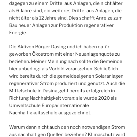
dagegen zu einem Drittel aus Anlagen, die nicht älter
als 6 Jahre sind, ein weiteres Drittel aus Anlagen, die
nicht älter als 12 Jahre sind. Dies schafft Anreize zum
Bau neuer Anlagen zur Produktion regenerativer
Energie.
Die Aktiven Bürger Dasing und ich haben dafür
geworben Ökostrom mit einer Neuanlagenquote zu
beziehen. Meiner Meinung nach sollte die Gemeinde
hier unbedingt als Vorbild voran gehen. Schließlich
wird bereits durch die gemeideeigenen Solaranlagen
regenerativer Strom produziert und genutzt. Auch die
Mittelschule in Dasing geht bereits erfolgreich in
Richtung Nachhaltigkeit voran: sie wurde 2020 als
Umweltschule Europa/internationale
Nachhaltigkeitsschule ausgezeichnet.
Warum dann nicht auch den noch notwendigen Strom
aus nachhaltigen Quellen beziehen? Klimaschutz wird